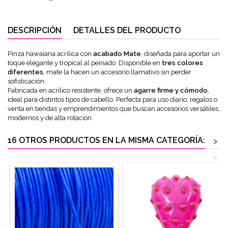
DESCRIPCIÓN
DETALLES DEL PRODUCTO
Pinza hawaiana acrílica con
acabado Mate
, diseñada para aportar un
toque elegante y tropical al peinado. Disponible en
tres colores
diferentes
, mate la hacen un accesorio llamativo sin perder
sofisticación.
Fabricada en acrílico resistente, ofrece un
agarre firme y cómodo
,
ideal para distintos tipos de cabello. Perfecta para uso diario, regalos o
venta en tiendas y emprendimientos que buscan accesorios versátiles,
modernos y de alta rotación.
16 OTROS PRODUCTOS EN LA MISMA CATEGORÍA:
>
<