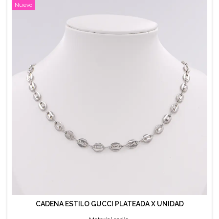
Nuevo
CADENA ESTILO GUCCI PLATEADA X UNIDAD