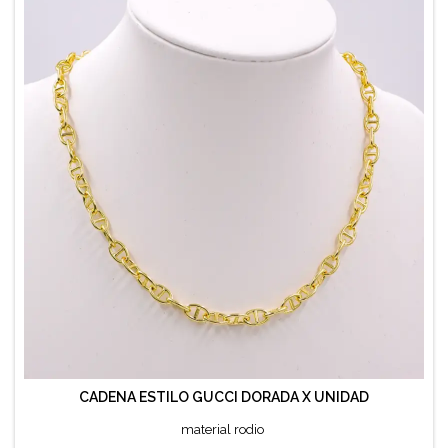
CADENA ESTILO GUCCI DORADA X UNIDAD
material rodio