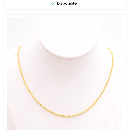

Disponible