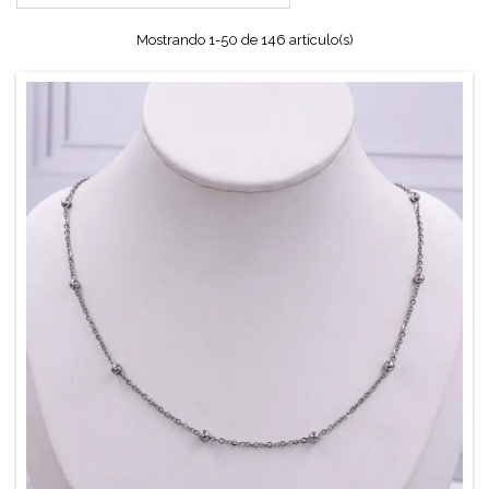
Mostrando 1-50 de 146 artículo(s)