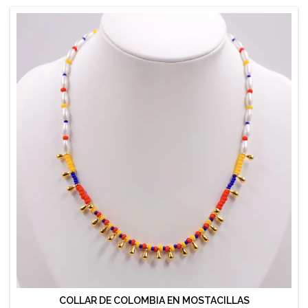
COLLAR DE COLOMBIA EN MOSTACILLAS