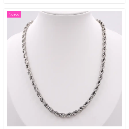
Nuevo