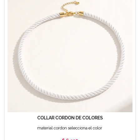
COLLAR CORDON DE COLORES
material cordon selecciona el color