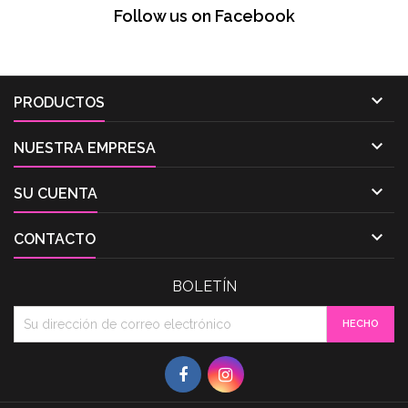
Follow us on Facebook

PRODUCTOS

NUESTRA EMPRESA

SU CUENTA

CONTACTO
BOLETÍN