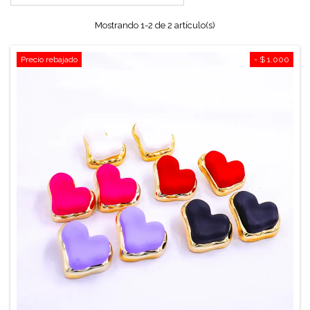
Mostrando 1-2 de 2 artículo(s)
Precio rebajado
- $ 1.000