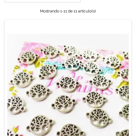
Mostrando 1-11 de 11 artículo(s)