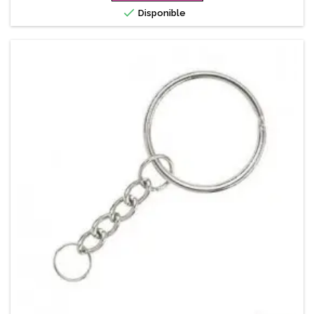

Disponible