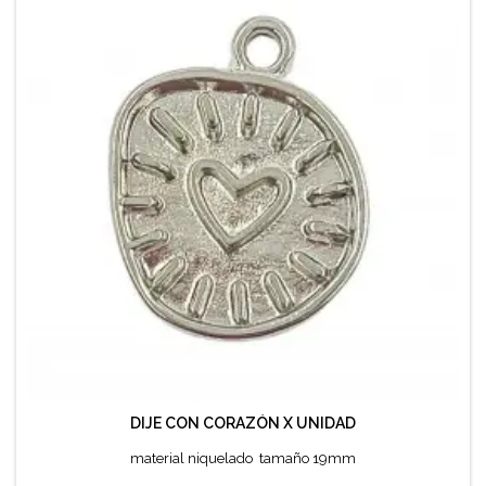
DIJE CON CORAZÓN X UNIDAD
material niquelado tamaño 19mm