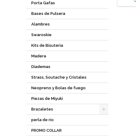
Porta Gafas
Bases de Pulsera
Alambres
Swaroskie
Kits de Bisuteria
Madera
Diademas
Strass, Soutache y Cristales
Neopreno y Bolas de fuego
Piezas de Miyuki
Brazaletes
perla de rio
PROMO COLLAR