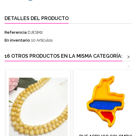
DETALLES DEL PRODUCTO
Referencia
DJESM2
En inventario
10 Artículos
16 OTROS PRODUCTOS EN LA MISMA CATEGORÍA:
>
<