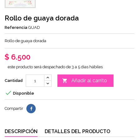
Rollo de guaya dorada
Referencia
GUAD
Rollo de guaya dorada
$ 6.500
este producto será despachado de 3 a 5 dias hábiles
Añadir al carrito

Cantidad

Disponible
Compartir
DESCRIPCIÓN
DETALLES DEL PRODUCTO