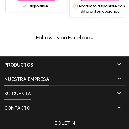


Disponible
Producto disponible con
diferentes opciones
Follow us on Facebook

PRODUCTOS

NUESTRA EMPRESA

SU CUENTA

CONTACTO
BOLETÍN