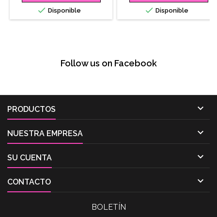


Disponible
Disponible
Follow us on Facebook

PRODUCTOS

NUESTRA EMPRESA

SU CUENTA

CONTACTO
BOLETÍN