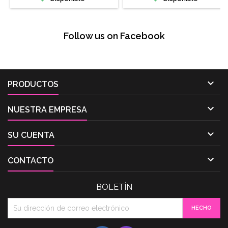
Follow us on Facebook

PRODUCTOS

NUESTRA EMPRESA

SU CUENTA

CONTACTO
BOLETÍN