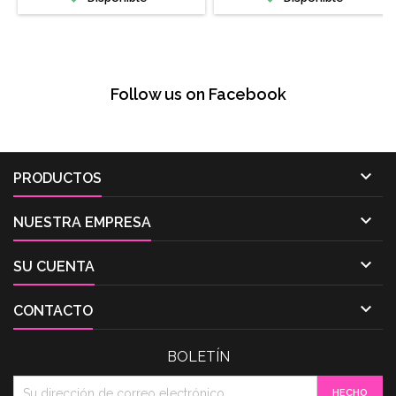
Follow us on Facebook

PRODUCTOS

NUESTRA EMPRESA

SU CUENTA

CONTACTO
BOLETÍN