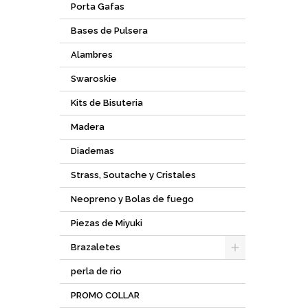
Porta Gafas
Bases de Pulsera
Alambres
Swaroskie
Kits de Bisuteria
Madera
Diademas
Strass, Soutache y Cristales
Neopreno y Bolas de fuego
Piezas de Miyuki
Brazaletes
perla de rio
PROMO COLLAR