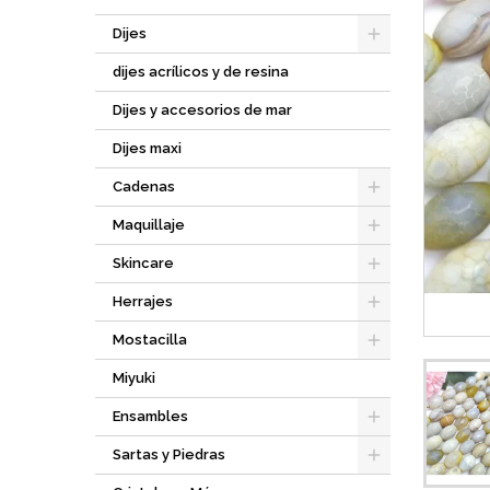
Dijes
dijes acrílicos y de resina
Dijes y accesorios de mar
Dijes maxi
Cadenas
Maquillaje
Skincare
Herrajes
Mostacilla
Miyuki
Ensambles
Sartas y Piedras