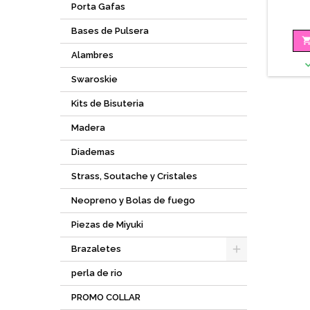
Porta Gafas
Bases de Pulsera
Alambres
Swaroskie
Kits de Bisuteria
Madera
Diademas
Strass, Soutache y Cristales
Neopreno y Bolas de fuego
Piezas de Miyuki
Brazaletes
perla de rio
PROMO COLLAR