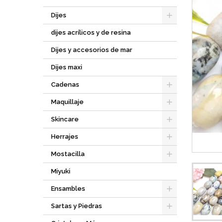
Dijes
dijes acrílicos y de resina
Dijes y accesorios de mar
Dijes maxi
Cadenas
Maquillaje
Skincare
Herrajes
Mostacilla
Miyuki
Ensambles
Sartas y Piedras