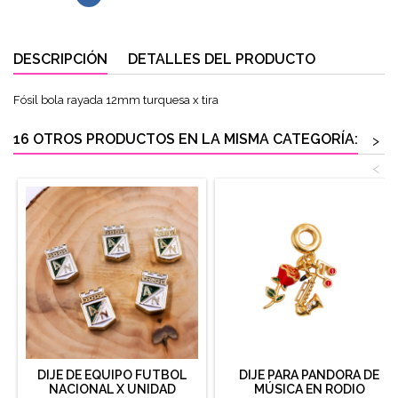
DESCRIPCIÓN
DETALLES DEL PRODUCTO
Fósil bola rayada 12mm turquesa x tira
16 OTROS PRODUCTOS EN LA MISMA CATEGORÍA:
>
<
DIJE DE EQUIPO FUTBOL
DIJE PARA PANDORA DE
NACIONAL X UNIDAD
MÚSICA EN RODIO