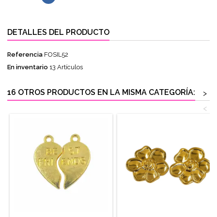
DETALLES DEL PRODUCTO
Referencia
FOSIL52
En inventario
13 Artículos
16 OTROS PRODUCTOS EN LA MISMA CATEGORÍA:
>
<