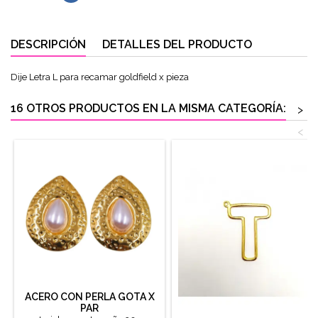
DESCRIPCIÓN
DETALLES DEL PRODUCTO
Dije Letra L para recamar goldfield x pieza
16 OTROS PRODUCTOS EN LA MISMA CATEGORÍA:
>
<
ACERO CON PERLA GOTA X
PAR