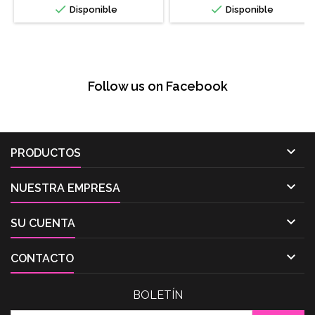


Disponible
Disponible
Follow us on Facebook

PRODUCTOS

NUESTRA EMPRESA

SU CUENTA

CONTACTO
BOLETÍN