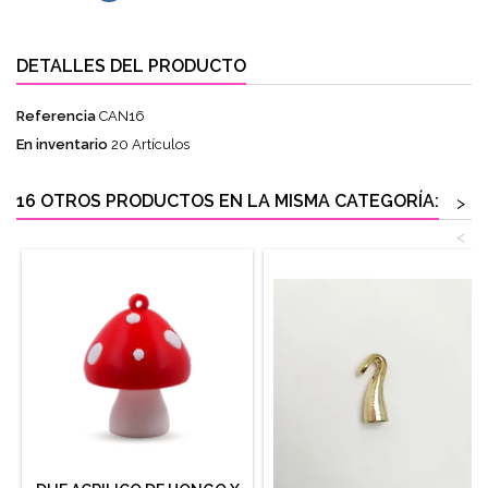
DETALLES DEL PRODUCTO
Referencia
CAN16
En inventario
20 Artículos
16 OTROS PRODUCTOS EN LA MISMA CATEGORÍA:
>
<