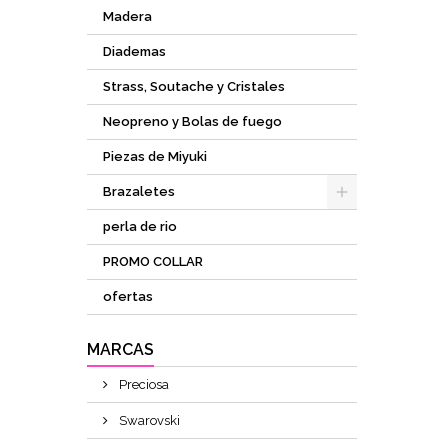
Madera
Diademas
Strass, Soutache y Cristales
Neopreno y Bolas de fuego
Piezas de Miyuki
Brazaletes
perla de rio
PROMO COLLAR
ofertas
MARCAS
Preciosa
Swarovski